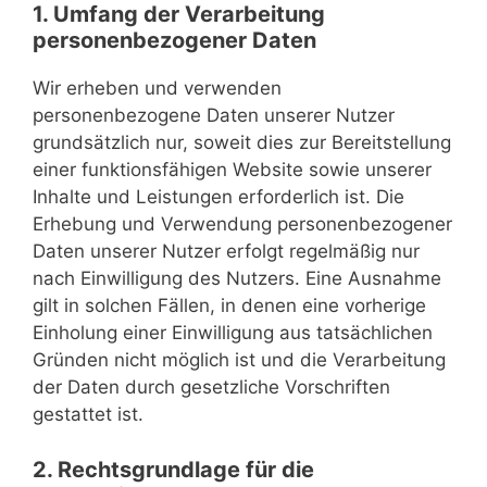
1. Umfang der Verarbeitung
personenbezogener Daten
Wir erheben und verwenden
personenbezogene Daten unserer Nutzer
grundsätzlich nur, soweit dies zur Bereitstellung
einer funktionsfähigen Website sowie unserer
Inhalte und Leistungen erforderlich ist. Die
Erhebung und Verwendung personenbezogener
Daten unserer Nutzer erfolgt regelmäßig nur
nach Einwilligung des Nutzers. Eine Ausnahme
gilt in solchen Fällen, in denen eine vorherige
Einholung einer Einwilligung aus tatsächlichen
Gründen nicht möglich ist und die Verarbeitung
der Daten durch gesetzliche Vorschriften
gestattet ist.
2. Rechtsgrundlage für die