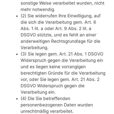
sonstige Weise verarbeitet wurden, nicht
mehr notwendig.
(2) Sie widerrufen Ihre Einwilligung, auf
die sich die Verarbeitung gem. Art. 6
Abs. 1 lit. a oder Art. 9 Abs. 2 lit. a
DSGVO stützte, und es fehlt an einer
anderweitigen Rechtsgrundlage für die
Verarbeitung.
(3) Sie legen gem. Art. 21 Abs. 1 DSGVO
Widerspruch gegen die Verarbeitung ein
und es liegen keine vorrangigen
berechtigten Gründe für die Verarbeitung
vor, oder Sie legen gem. Art. 21 Abs. 2
DSGVO Widerspruch gegen die
Verarbeitung ein.
(4) Die Sie betreffenden
personenbezogenen Daten wurden
unrechtmäßig verarbeitet.