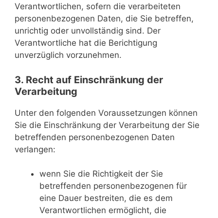
Verantwortlichen, sofern die verarbeiteten
personenbezogenen Daten, die Sie betreffen,
unrichtig oder unvollständig sind. Der
Verantwortliche hat die Berichtigung
unverzüglich vorzunehmen.
3. Recht auf Einschränkung der
Verarbeitung
Unter den folgenden Voraussetzungen können
Sie die Einschränkung der Verarbeitung der Sie
betreffenden personenbezogenen Daten
verlangen:
wenn Sie die Richtigkeit der Sie
betreffenden personenbezogenen für
eine Dauer bestreiten, die es dem
Verantwortlichen ermöglicht, die