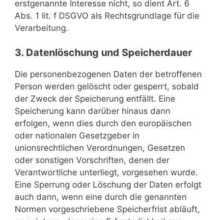
erstgenannte Interesse nicht, so dient Art. 6
Abs. 1 lit. f DSGVO als Rechtsgrundlage für die
Verarbeitung.
3. Datenlöschung und Speicherdauer
Die personenbezogenen Daten der betroffenen
Person werden gelöscht oder gesperrt, sobald
der Zweck der Speicherung entfällt. Eine
Speicherung kann darüber hinaus dann
erfolgen, wenn dies durch den europäischen
oder nationalen Gesetzgeber in
unionsrechtlichen Verordnungen, Gesetzen
oder sonstigen Vorschriften, denen der
Verantwortliche unterliegt, vorgesehen wurde.
Eine Sperrung oder Löschung der Daten erfolgt
auch dann, wenn eine durch die genannten
Normen vorgeschriebene Speicherfrist abläuft,