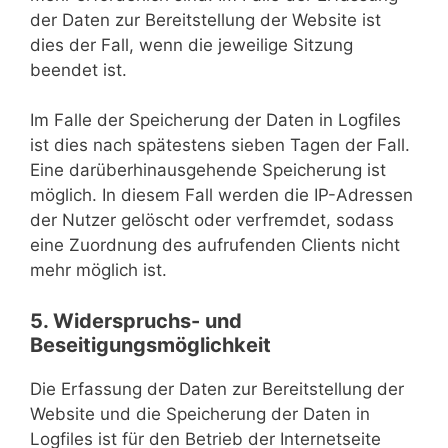
der Daten zur Bereitstellung der Website ist
dies der Fall, wenn die jeweilige Sitzung
beendet ist.
Im Falle der Speicherung der Daten in Logfiles
ist dies nach spätestens sieben Tagen der Fall.
Eine darüberhinausgehende Speicherung ist
möglich. In diesem Fall werden die IP-Adressen
der Nutzer gelöscht oder verfremdet, sodass
eine Zuordnung des aufrufenden Clients nicht
mehr möglich ist.
5. Widerspruchs- und
Beseitigungsmöglichkeit
Die Erfassung der Daten zur Bereitstellung der
Website und die Speicherung der Daten in
Logfiles ist für den Betrieb der Internetseite