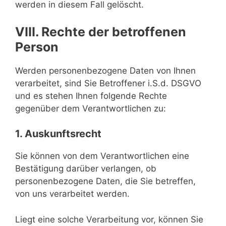
werden in diesem Fall gelöscht.
VIII. Rechte der betroffenen
Person
Werden personenbezogene Daten von Ihnen
verarbeitet, sind Sie Betroffener i.S.d. DSGVO
und es stehen Ihnen folgende Rechte
gegenüber dem Verantwortlichen zu:
1. Auskunftsrecht
Sie können von dem Verantwortlichen eine
Bestätigung darüber verlangen, ob
personenbezogene Daten, die Sie betreffen,
von uns verarbeitet werden.
Liegt eine solche Verarbeitung vor, können Sie