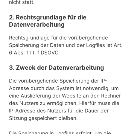
nicht statt.
2. Rechtsgrundlage für die
Datenverarbeitung
Rechtsgrundlage für die vorübergehende
Speicherung der Daten und der Logfiles ist Art.
6 Abs. 1 lit. f DSGVO.
3. Zweck der Datenverarbeitung
Die vorübergehende Speicherung der IP-
Adresse durch das System ist notwendig, um
eine Auslieferung der Website an den Rechner
des Nutzers zu ermöglichen. Hierfür muss die
IP‑Adresse des Nutzers für die Dauer der
Sitzung gespeichert bleiben.
Die Speicherung in Logfiles erfolgt, um die