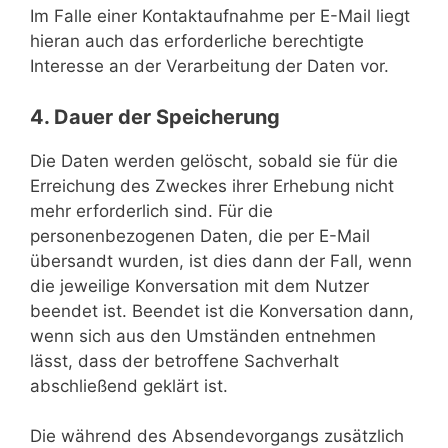
Im Falle einer Kontaktaufnahme per E-Mail liegt
hieran auch das erforderliche berechtigte
Interesse an der Verarbeitung der Daten vor.
4. Dauer der Speicherung
Die Daten werden gelöscht, sobald sie für die
Erreichung des Zweckes ihrer Erhebung nicht
mehr erforderlich sind. Für die
personenbezogenen Daten, die per E-Mail
übersandt wurden, ist dies dann der Fall, wenn
die jeweilige Konversation mit dem Nutzer
beendet ist. Beendet ist die Konversation dann,
wenn sich aus den Umständen entnehmen
lässt, dass der betroffene Sachverhalt
abschließend geklärt ist.
Die während des Absendevorgangs zusätzlich