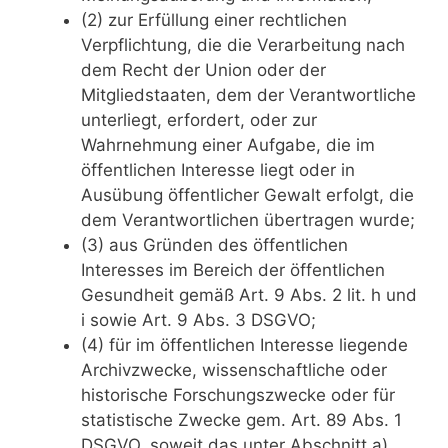
(2) zur Erfüllung einer rechtlichen
Verpflichtung, die die Verarbeitung nach
dem Recht der Union oder der
Mitgliedstaaten, dem der Verantwortliche
unterliegt, erfordert, oder zur
Wahrnehmung einer Aufgabe, die im
öffentlichen Interesse liegt oder in
Ausübung öffentlicher Gewalt erfolgt, die
dem Verantwortlichen übertragen wurde;
(3) aus Gründen des öffentlichen
Interesses im Bereich der öffentlichen
Gesundheit gemäß Art. 9 Abs. 2 lit. h und
i sowie Art. 9 Abs. 3 DSGVO;
(4) für im öffentlichen Interesse liegende
Archivzwecke, wissenschaftliche oder
historische Forschungszwecke oder für
statistische Zwecke gem. Art. 89 Abs. 1
DSGVO, soweit das unter Abschnitt a)