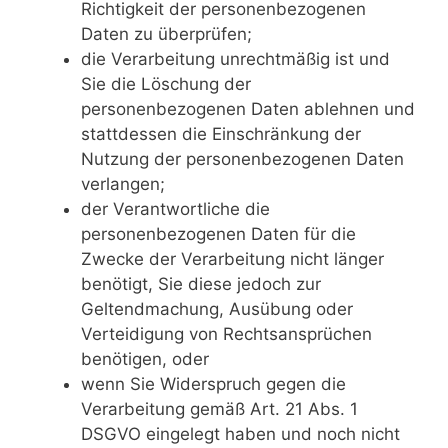
Richtigkeit der personenbezogenen
Daten zu überprüfen;
die Verarbeitung unrechtmäßig ist und
Sie die Löschung der
personenbezogenen Daten ablehnen und
stattdessen die Einschränkung der
Nutzung der personenbezogenen Daten
verlangen;
der Verantwortliche die
personenbezogenen Daten für die
Zwecke der Verarbeitung nicht länger
benötigt, Sie diese jedoch zur
Geltendmachung, Ausübung oder
Verteidigung von Rechtsansprüchen
benötigen, oder
wenn Sie Widerspruch gegen die
Verarbeitung gemäß Art. 21 Abs. 1
DSGVO eingelegt haben und noch nicht