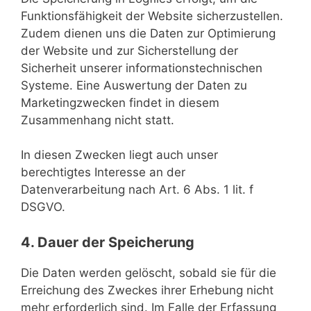
Funktionsfähigkeit der Website sicherzustellen.
Zudem dienen uns die Daten zur Optimierung
der Website und zur Sicherstellung der
Sicherheit unserer informationstechnischen
Systeme. Eine Auswertung der Daten zu
Marketingzwecken findet in diesem
Zusammenhang nicht statt.
In diesen Zwecken liegt auch unser
berechtigtes Interesse an der
Datenverarbeitung nach Art. 6 Abs. 1 lit. f
DSGVO.
4. Dauer der Speicherung
Die Daten werden gelöscht, sobald sie für die
Erreichung des Zweckes ihrer Erhebung nicht
mehr erforderlich sind. Im Falle der Erfassung