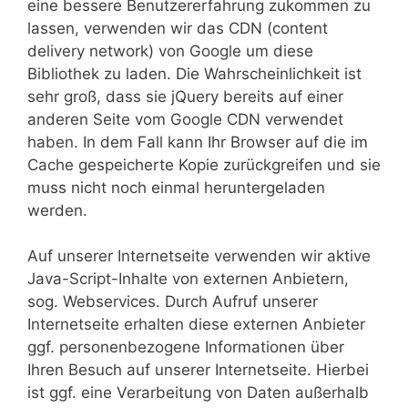
eine bessere Benutzererfahrung zukommen zu
lassen, verwenden wir das CDN (content
delivery network) von Google um diese
Bibliothek zu laden. Die Wahrscheinlichkeit ist
sehr groß, dass sie jQuery bereits auf einer
anderen Seite vom Google CDN verwendet
haben. In dem Fall kann Ihr Browser auf die im
Cache gespeicherte Kopie zurückgreifen und sie
muss nicht noch einmal heruntergeladen
werden.
Auf unserer Internetseite verwenden wir aktive
Java-Script-Inhalte von externen Anbietern,
sog. Webservices. Durch Aufruf unserer
Internetseite erhalten diese externen Anbieter
ggf. personenbezogene Informationen über
Ihren Besuch auf unserer Internetseite. Hierbei
ist ggf. eine Verarbeitung von Daten außerhalb