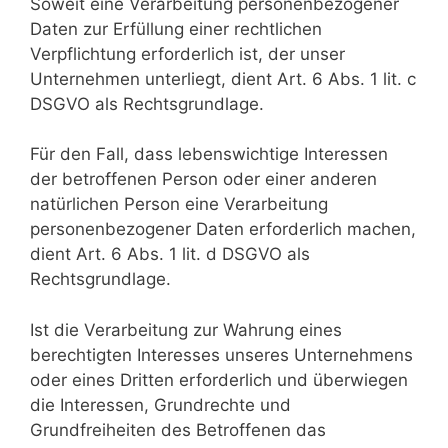
Soweit eine Verarbeitung personenbezogener
Daten zur Erfüllung einer rechtlichen
Verpflichtung erforderlich ist, der unser
Unternehmen unterliegt, dient Art. 6 Abs. 1 lit. c
DSGVO als Rechtsgrundlage.
Für den Fall, dass lebenswichtige Interessen
der betroffenen Person oder einer anderen
natürlichen Person eine Verarbeitung
personenbezogener Daten erforderlich machen,
dient Art. 6 Abs. 1 lit. d DSGVO als
Rechtsgrundlage.
Ist die Verarbeitung zur Wahrung eines
berechtigten Interesses unseres Unternehmens
oder eines Dritten erforderlich und überwiegen
die Interessen, Grundrechte und
Grundfreiheiten des Betroffenen das