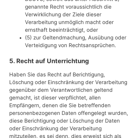
genannte Recht voraussichtlich die
Verwirklichung der Ziele dieser
Verarbeitung unmöglich macht oder
ernsthaft beeinträchtigt, oder
(5) zur Geltendmachung, Ausübung oder
Verteidigung von Rechtsansprüchen.
5. Recht auf Unterrichtung
Haben Sie das Recht auf Berichtigung,
Löschung oder Einschränkung der Verarbeitung
gegenüber dem Verantwortlichen geltend
gemacht, ist dieser verpflichtet, allen
Empfängern, denen die Sie betreffenden
personenbezogenen Daten offengelegt wurden,
diese Berichtigung oder Löschung der Daten
oder Einschränkung der Verarbeitung
mitzuteilen, es sei denn, dies erweist sich als