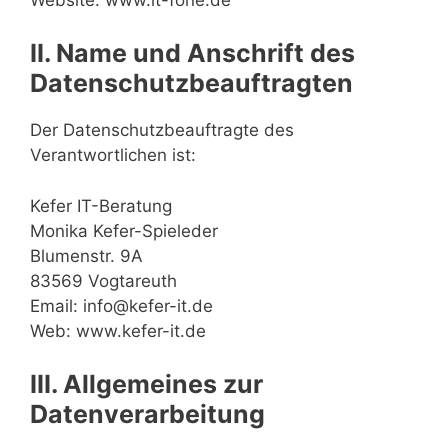
II. Name und Anschrift des
Datenschutzbeauftragten
Der Datenschutzbeauftragte des
Verantwortlichen ist:
Kefer IT-Beratung
Monika Kefer-Spieleder
Blumenstr. 9A
83569 Vogtareuth
Email: info@kefer-it.de
Web: www.kefer-it.de
III. Allgemeines zur
Datenverarbeitung