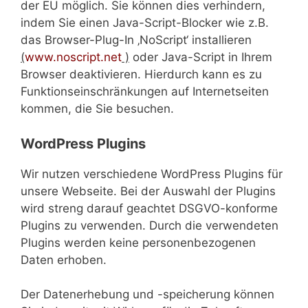
der EU möglich. Sie können dies verhindern,
indem Sie einen Java-Script-Blocker wie z.B.
das Browser-Plug-In ‚NoScript‘ installieren
(
www.noscript.net
)
oder Java-Script in Ihrem
Browser deaktivieren. Hierdurch kann es zu
Funktionseinschränkungen auf Internetseiten
kommen, die Sie besuchen.
WordPress Plugins
Wir nutzen verschiedene WordPress Plugins für
unsere Webseite. Bei der Auswahl der Plugins
wird streng darauf geachtet DSGVO-konforme
Plugins zu verwenden. Durch die verwendeten
Plugins werden keine personenbezogenen
Daten erhoben.
Der Datenerhebung und -speicherung können