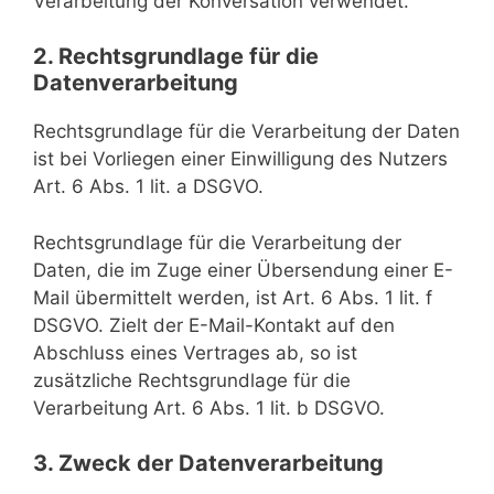
Verarbeitung der Konversation verwendet.
2. Rechtsgrundlage für die
Datenverarbeitung
Rechtsgrundlage für die Verarbeitung der Daten
ist bei Vorliegen einer Einwilligung des Nutzers
Art. 6 Abs. 1 lit. a DSGVO.
Rechtsgrundlage für die Verarbeitung der
Daten, die im Zuge einer Übersendung einer E-
Mail übermittelt werden, ist Art. 6 Abs. 1 lit. f
DSGVO. Zielt der E-Mail-Kontakt auf den
Abschluss eines Vertrages ab, so ist
zusätzliche Rechtsgrundlage für die
Verarbeitung Art. 6 Abs. 1 lit. b DSGVO.
3. Zweck der Datenverarbeitung