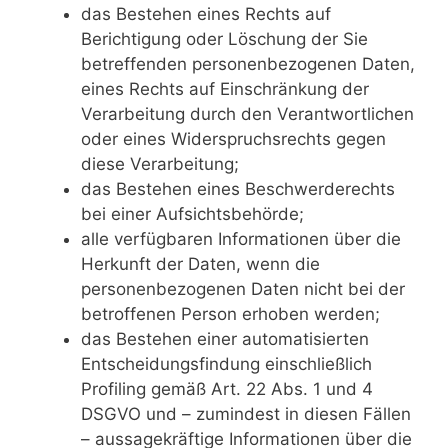
das Bestehen eines Rechts auf
Berichtigung oder Löschung der Sie
betreffenden personenbezogenen Daten,
eines Rechts auf Einschränkung der
Verarbeitung durch den Verantwortlichen
oder eines Widerspruchsrechts gegen
diese Verarbeitung;
das Bestehen eines Beschwerderechts
bei einer Aufsichtsbehörde;
alle verfügbaren Informationen über die
Herkunft der Daten, wenn die
personenbezogenen Daten nicht bei der
betroffenen Person erhoben werden;
das Bestehen einer automatisierten
Entscheidungsfindung einschließlich
Profiling gemäß Art. 22 Abs. 1 und 4
DSGVO und – zumindest in diesen Fällen
– aussagekräftige Informationen über die