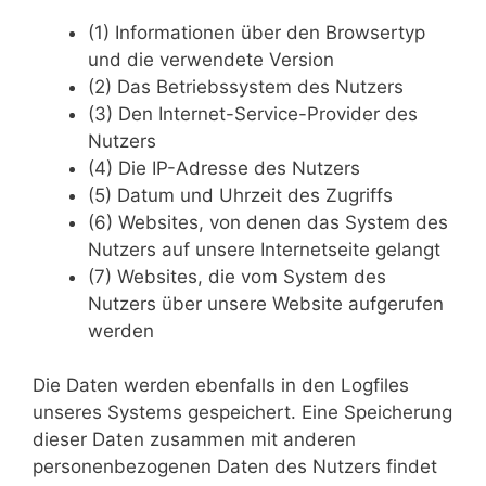
(1) Informationen über den Browsertyp
und die verwendete Version
(2) Das Betriebssystem des Nutzers
(3) Den Internet-Service-Provider des
Nutzers
(4) Die IP-Adresse des Nutzers
(5) Datum und Uhrzeit des Zugriffs
(6) Websites, von denen das System des
Nutzers auf unsere Internetseite gelangt
(7) Websites, die vom System des
Nutzers über unsere Website aufgerufen
werden
Die Daten werden ebenfalls in den Logfiles
unseres Systems gespeichert. Eine Speicherung
dieser Daten zusammen mit anderen
personenbezogenen Daten des Nutzers findet