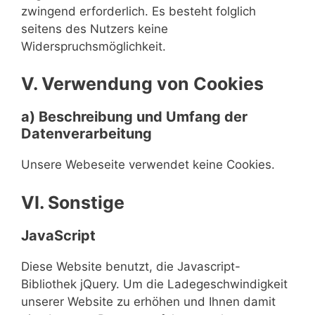
zwingend erforderlich. Es besteht folglich
seitens des Nutzers keine
Widerspruchsmöglichkeit.
V. Verwendung von Cookies
a) Beschreibung und Umfang der
Datenverarbeitung
Unsere Webeseite verwendet keine Cookies.
VI. Sonstige
JavaScript
Diese Website benutzt, die Javascript-
Bibliothek jQuery. Um die Ladegeschwindigkeit
unserer Website zu erhöhen und Ihnen damit