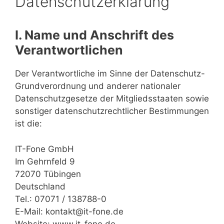
Datenschutzerklärung
I. Name und Anschrift des
Verantwortlichen
Der Verantwortliche im Sinne der Datenschutz-
Grundverordnung und anderer nationaler
Datenschutzgesetze der Mitgliedsstaaten sowie
sonstiger datenschutzrechtlicher Bestimmungen
ist die:
IT-Fone GmbH
Im Gehrnfeld 9
72070 Tübingen
Deutschland
Tel.: 07071 / 138788-0
E-Mail: kontakt@it-fone.de
Website: www.it-fone.de