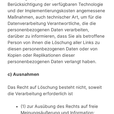
Berücksichtigung der verfügbaren Technologie
und der Implementierungskosten angemessene
Maßnahmen, auch technischer Art, um für die
Datenverarbeitung Verantwortliche, die die
personenbezogenen Daten verarbeiten,
darüber zu informieren, dass Sie als betroffene
Person von ihnen die Löschung aller Links zu
diesen personenbezogenen Daten oder von
Kopien oder Replikationen dieser
personenbezogenen Daten verlangt haben.
c) Ausnahmen
Das Recht auf Löschung besteht nicht, soweit
die Verarbeitung erforderlich ist
(1) zur Ausübung des Rechts auf freie
Meinungsäußerung und Information;