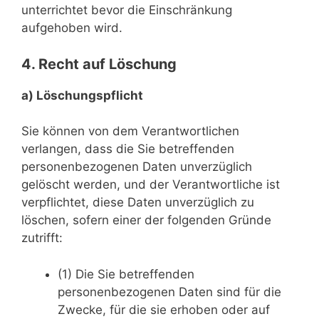
unterrichtet bevor die Einschränkung
aufgehoben wird.
4. Recht auf Löschung
a) Löschungspflicht
Sie können von dem Verantwortlichen
verlangen, dass die Sie betreffenden
personenbezogenen Daten unverzüglich
gelöscht werden, und der Verantwortliche ist
verpflichtet, diese Daten unverzüglich zu
löschen, sofern einer der folgenden Gründe
zutrifft:
(1) Die Sie betreffenden
personenbezogenen Daten sind für die
Zwecke, für die sie erhoben oder auf