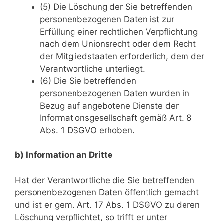
(5) Die Löschung der Sie betreffenden
personenbezogenen Daten ist zur
Erfüllung einer rechtlichen Verpflichtung
nach dem Unionsrecht oder dem Recht
der Mitgliedstaaten erforderlich, dem der
Verantwortliche unterliegt.
(6) Die Sie betreffenden
personenbezogenen Daten wurden in
Bezug auf angebotene Dienste der
Informationsgesellschaft gemäß Art. 8
Abs. 1 DSGVO erhoben.
b) Information an Dritte
Hat der Verantwortliche die Sie betreffenden
personenbezogenen Daten öffentlich gemacht
und ist er gem. Art. 17 Abs. 1 DSGVO zu deren
Löschung verpflichtet, so trifft er unter