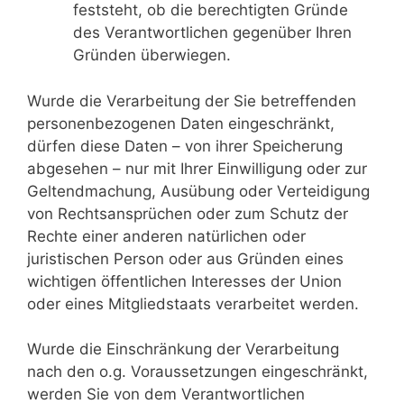
feststeht, ob die berechtigten Gründe
des Verantwortlichen gegenüber Ihren
Gründen überwiegen.
Wurde die Verarbeitung der Sie betreffenden
personenbezogenen Daten eingeschränkt,
dürfen diese Daten – von ihrer Speicherung
abgesehen – nur mit Ihrer Einwilligung oder zur
Geltendmachung, Ausübung oder Verteidigung
von Rechtsansprüchen oder zum Schutz der
Rechte einer anderen natürlichen oder
juristischen Person oder aus Gründen eines
wichtigen öffentlichen Interesses der Union
oder eines Mitgliedstaats verarbeitet werden.
Wurde die Einschränkung der Verarbeitung
nach den o.g. Voraussetzungen eingeschränkt,
werden Sie von dem Verantwortlichen