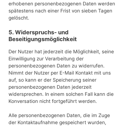
erhobenen personenbezogenen Daten werden
spätestens nach einer Frist von sieben Tagen
gelöscht.
5. Widerspruchs- und
Beseitigungsmöglichkeit
Der Nutzer hat jederzeit die Möglichkeit, seine
Einwilligung zur Verarbeitung der
personenbezogenen Daten zu widerrufen.
Nimmt der Nutzer per E-Mail Kontakt mit uns
auf, so kann er der Speicherung seiner
personenbezogenen Daten jederzeit
widersprechen. In einem solchen Fall kann die
Konversation nicht fortgeführt werden.
Alle personenbezogenen Daten, die im Zuge
der Kontaktaufnahme gespeichert wurden,