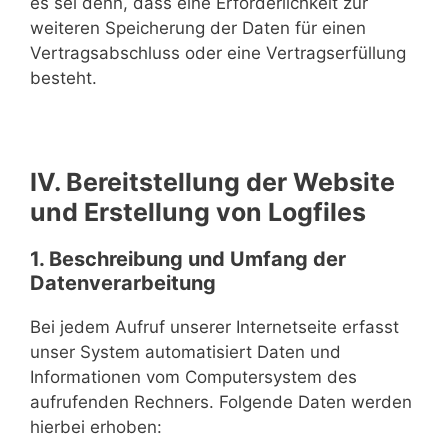
es sei denn, dass eine Erforderlichkeit zur
weiteren Speicherung der Daten für einen
Vertragsabschluss oder eine Vertragserfüllung
besteht.
IV. Bereitstellung der Website
und Erstellung von Logfiles
1. Beschreibung und Umfang der
Datenverarbeitung
Bei jedem Aufruf unserer Internetseite erfasst
unser System automatisiert Daten und
Informationen vom Computersystem des
aufrufenden Rechners. Folgende Daten werden
hierbei erhoben: