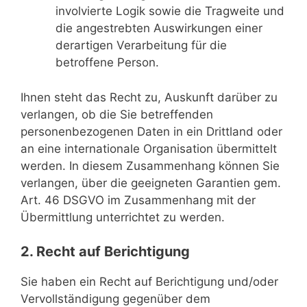
involvierte Logik sowie die Tragweite und
die angestrebten Auswirkungen einer
derartigen Verarbeitung für die
betroffene Person.
Ihnen steht das Recht zu, Auskunft darüber zu
verlangen, ob die Sie betreffenden
personenbezogenen Daten in ein Drittland oder
an eine internationale Organisation übermittelt
werden. In diesem Zusammenhang können Sie
verlangen, über die geeigneten Garantien gem.
Art. 46 DSGVO im Zusammenhang mit der
Übermittlung unterrichtet zu werden.
2. Recht auf Berichtigung
Sie haben ein Recht auf Berichtigung und/oder
Vervollständigung gegenüber dem