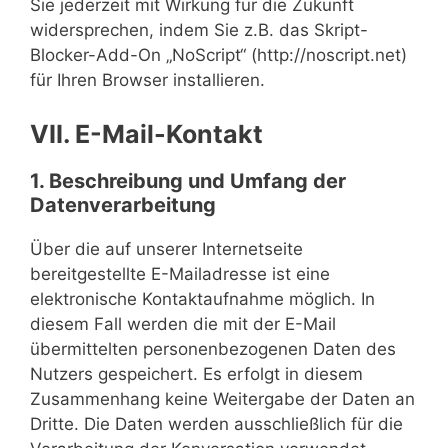
Sie jederzeit mit Wirkung für die Zukunft
widersprechen, indem Sie z.B. das Skript-
Blocker-Add-On „NoScript“ (http://noscript.net)
für Ihren Browser installieren.
VII. E-Mail-Kontakt
1. Beschreibung und Umfang der
Datenverarbeitung
Über die auf unserer Internetseite
bereitgestellte E-Mailadresse ist eine
elektronische Kontaktaufnahme möglich. In
diesem Fall werden die mit der E-Mail
übermittelten personenbezogenen Daten des
Nutzers gespeichert. Es erfolgt in diesem
Zusammenhang keine Weitergabe der Daten an
Dritte. Die Daten werden ausschließlich für die