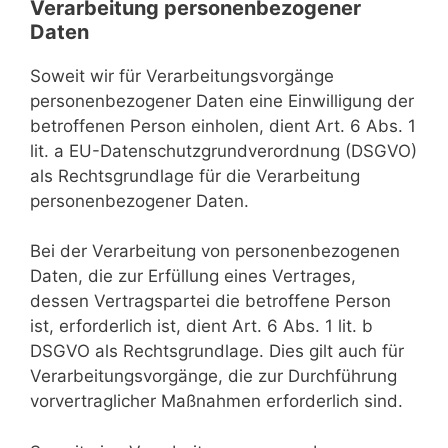
Verarbeitung personenbezogener
Daten
Soweit wir für Verarbeitungsvorgänge
personenbezogener Daten eine Einwilligung der
betroffenen Person einholen, dient Art. 6 Abs. 1
lit. a EU-Datenschutzgrundverordnung (DSGVO)
als Rechtsgrundlage für die Verarbeitung
personenbezogener Daten.
Bei der Verarbeitung von personenbezogenen
Daten, die zur Erfüllung eines Vertrages,
dessen Vertragspartei die betroffene Person
ist, erforderlich ist, dient Art. 6 Abs. 1 lit. b
DSGVO als Rechtsgrundlage. Dies gilt auch für
Verarbeitungsvorgänge, die zur Durchführung
vorvertraglicher Maßnahmen erforderlich sind.