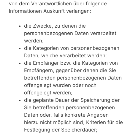
von dem Verantwortlichen über folgende
Informationen Auskunft verlangen:
die Zwecke, zu denen die
personenbezogenen Daten verarbeitet
werden;
die Kategorien von personenbezogenen
Daten, welche verarbeitet werden;
die Empfänger bzw. die Kategorien von
Empfängern, gegenüber denen die Sie
betreffenden personenbezogenen Daten
offengelegt wurden oder noch
offengelegt werden;
die geplante Dauer der Speicherung der
Sie betreffenden personenbezogenen
Daten oder, falls konkrete Angaben
hierzu nicht möglich sind, Kriterien für die
Festlegung der Speicherdauer;